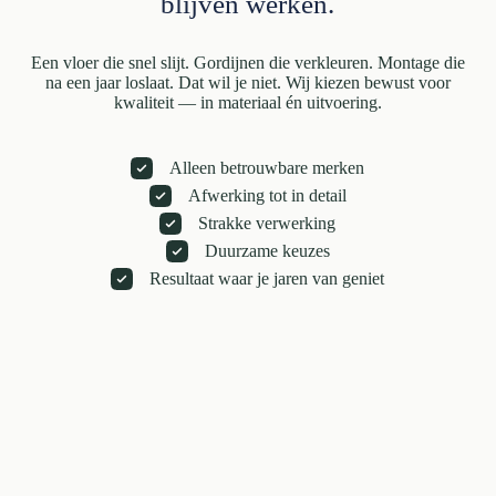
blijven werken.
Een vloer die snel slijt. Gordijnen die verkleuren. Montage die
na een jaar loslaat. Dat wil je niet. Wij kiezen bewust voor
kwaliteit — in materiaal én uitvoering.
Alleen betrouwbare merken
Afwerking tot in detail
Strakke verwerking
Duurzame keuzes
Resultaat waar je jaren van geniet