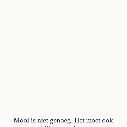
Mooi is niet genoeg. Het moet ook