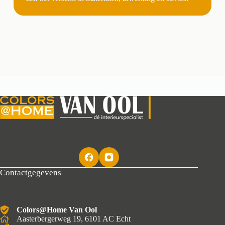
Contactgegevens
Colors@Home Van Ool
Aasterbergerweg 19, 6101 AC Echt