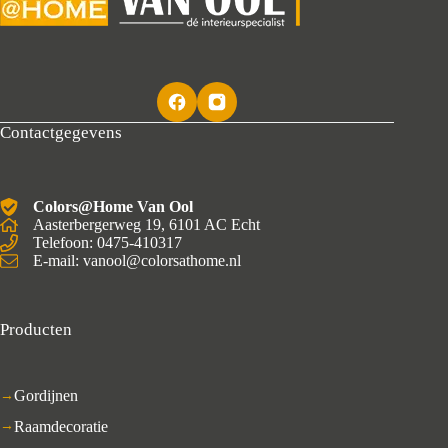
Contactgegevens
Colors@Home Van Ool
Aasterbergerweg 19, 6101 AC Echt
Telefoon: 0475-410317
E-mail: vanool@colorsathome.nl
Producten
Gordijnen
Raamdecoratie