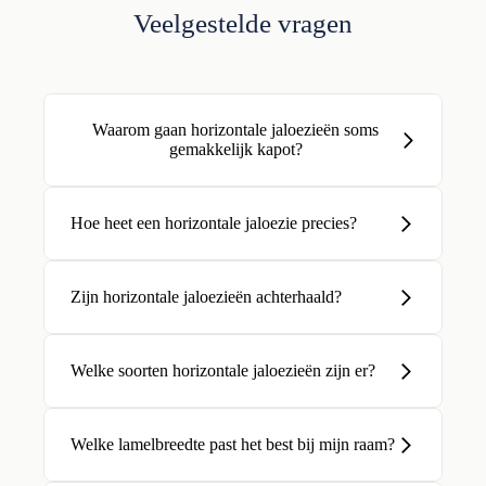
Veelgestelde vragen
Waarom gaan horizontale jaloezieën soms
gemakkelijk kapot?
Hoe heet een horizontale jaloezie precies?
Zijn horizontale jaloezieën achterhaald?
Welke soorten horizontale jaloezieën zijn er?
Welke lamelbreedte past het best bij mijn raam?