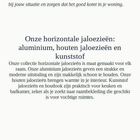
bij jouw situatie en zorgen dat het goed komt in je woning.
Onze horizontale jaloezieën:
aluminium, houten jaloezieën en
kunststof
Onze collectie horizontale jaloezieën is maat gemaakt voor elk
raam. Onze aluminium jaloezieën geven een strakke en
moderne uitstraling en zijn makkelijk schoon te houden. Onze
houten jaloezieën brengen warmte in je interieur. Kunststof
jaloezieën en houtlook zijn praktisch voor keuken en
badkamer, zeker als je zoekt naar raambekleding die geschikt
is voor vochtige ruimtes.