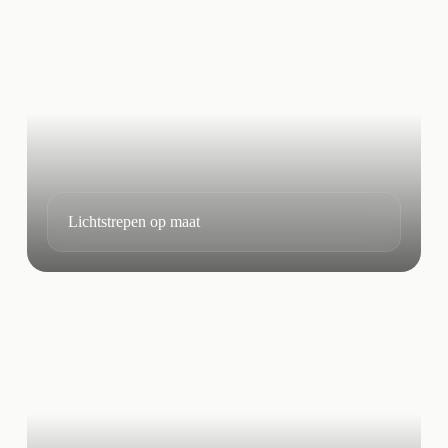
Lichtstrepen op maat