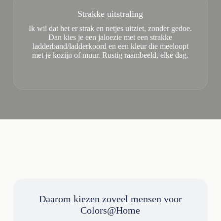
Strakke uitstraling
Ik wil dat het er strak en netjes uitziet, zonder gedoe.
Dan kies je een jaloezie met een strakke
ladderband/ladderkoord en een kleur die meeloopt
met je kozijn of muur. Rustig raambeeld, elke dag.
Daarom kiezen zoveel mensen voor
Colors@Home