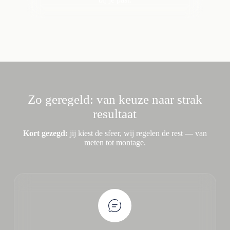
Zo geregeld: van keuze naar strak
resultaat
Kort gezegd:
jij kiest de sfeer, wij regelen de rest — van
meten tot montage.