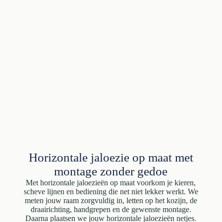
Horizontale jaloezie op maat met
montage zonder gedoe
Met horizontale jaloezieën op maat voorkom je kieren,
scheve lijnen en bediening die net niet lekker werkt. We
meten jouw raam zorgvuldig in, letten op het kozijn, de
draairichting, handgrepen en de gewenste montage.
Daarna plaatsen we jouw horizontale jaloezieën netjes.