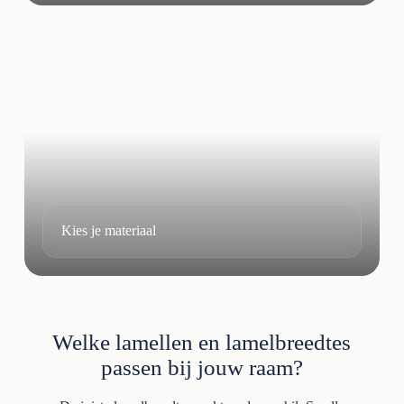
Kies je materiaal
Welke lamellen en lamelbreedtes
passen bij jouw raam?