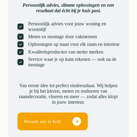
Persoonlijk advies, slimme oplossingen en een
resultaat dat écht bij je huis past.
Persoonlijk advies voor jouw woning en
woonstijl
Meten en montage door vakmensen
Oplossingen op maat voor elk raam en interieur
Kwaliteitsproducten van sterke merken
Service waar je op kunt rekenen — ook na de
montage
Van eerste idee tot perfect eindresultaat. Wij helpen
je bij het kiezen, meten en realiseren van
raamdecoratie, vloeren en meer — zodat alles klopt
in jouw interieur.
Bezoek ons in Echt