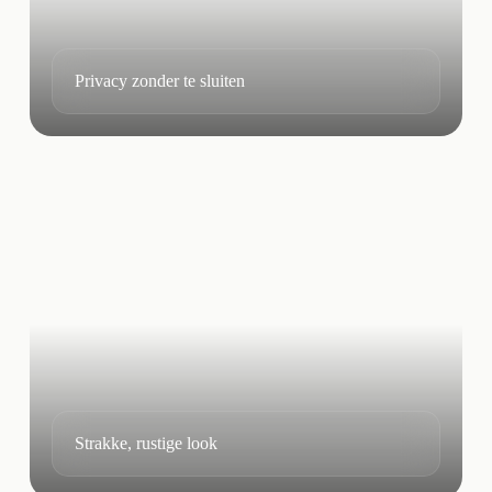
Privacy zonder te sluiten
Strakke, rustige look