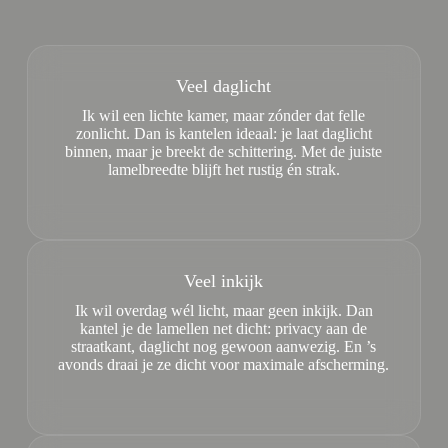
Veel daglicht
Ik wil een lichte kamer, maar zónder dat felle
zonlicht. Dan is kantelen ideaal: je laat daglicht
binnen, maar je breekt de schittering. Met de juiste
lamelbreedte blijft het rustig én strak.
Veel inkijk
Ik wil overdag wél licht, maar geen inkijk. Dan
kantel je de lamellen net dicht: privacy aan de
straatkant, daglicht nog gewoon aanwezig. En ’s
avonds draai je ze dicht voor maximale afscherming.