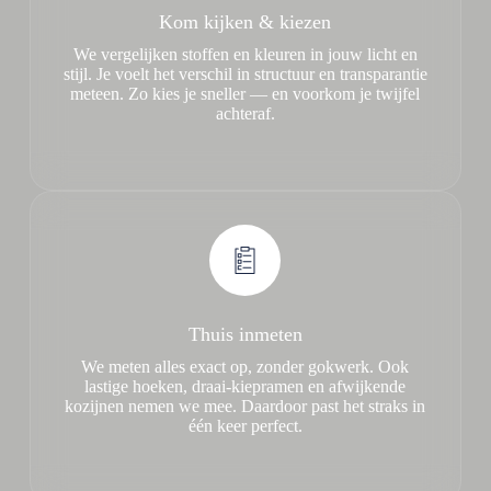
Kom kijken & kiezen
We vergelijken stoffen en kleuren in jouw licht en
stijl. Je voelt het verschil in structuur en transparantie
meteen. Zo kies je sneller — en voorkom je twijfel
achteraf.
Thuis inmeten
We meten alles exact op, zonder gokwerk. Ook
lastige hoeken, draai-kiepramen en afwijkende
kozijnen nemen we mee. Daardoor past het straks in
één keer perfect.