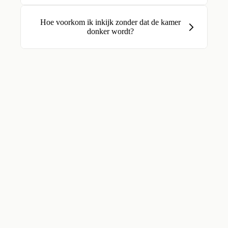
Hoe voorkom ik inkijk zonder dat de kamer
donker wordt?