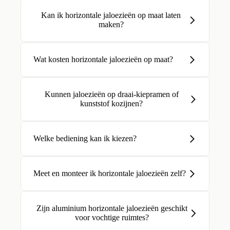
Kan ik horizontale jaloezieën op maat laten
maken?
Wat kosten horizontale jaloezieën op maat?
Kunnen jaloezieën op draai-kiepramen of
kunststof kozijnen?
Welke bediening kan ik kiezen?
Meet en monteer ik horizontale jaloezieën zelf?
Zijn aluminium horizontale jaloezieën geschikt
voor vochtige ruimtes?