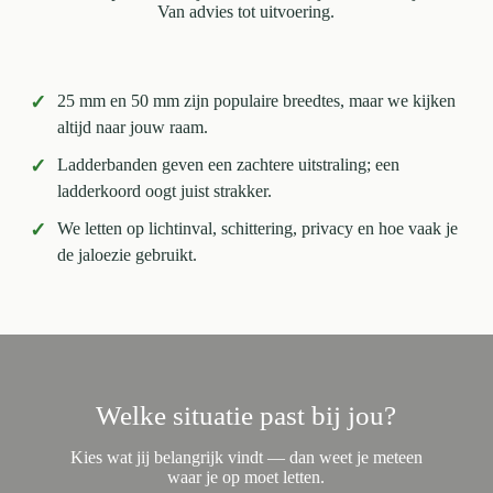
Van advies tot uitvoering.
✓
25 mm en 50 mm zijn populaire breedtes, maar we kijken
altijd naar jouw raam.
✓
Ladderbanden geven een zachtere uitstraling; een
ladderkoord oogt juist strakker.
✓
We letten op lichtinval, schittering, privacy en hoe vaak je
de jaloezie gebruikt.
Welke situatie past bij jou?
Kies wat jij belangrijk vindt — dan weet je meteen
waar je op moet letten.