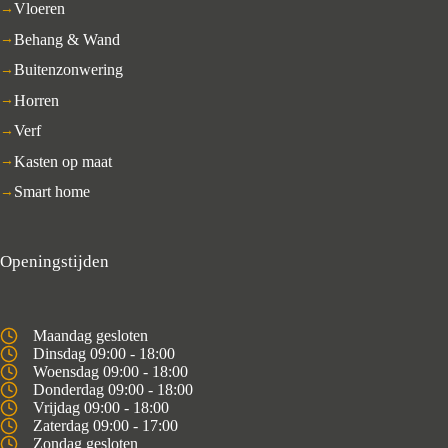
Vloeren
Behang & Wand
Buitenzonwering
Horren
Verf
Kasten op maat
Smart home
Openingstijden
Maandag gesloten
Dinsdag 09:00 - 18:00
Woensdag 09:00 - 18:00
Donderdag 09:00 - 18:00
Vrijdag 09:00 - 18:00
Zaterdag 09:00 - 17:00
Zondag gesloten