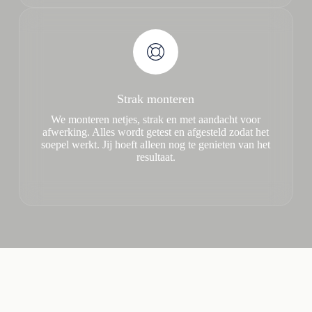
Strak monteren
We monteren netjes, strak en met aandacht voor
afwerking. Alles wordt getest en afgesteld zodat het
soepel werkt. Jij hoeft alleen nog te genieten van het
resultaat.