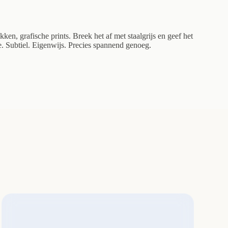
kken, grafische prints. Breek het af met staalgrijs en geef het
. Subtiel. Eigenwijs. Precies spannend genoeg.