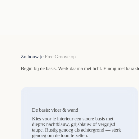
Zo bouw je
Free Groove op
Begin bij de basis. Werk daarna met licht. Eindig met karakte
De basis: vloer & wand
Kies voor je interieur een stoere basis met
diepte: nachtblauw, grijsblauw of vergrijsd
taupe. Rustig genoeg als achtergrond — sterk
genoeg om de toon te zetten.