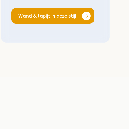
Wand & tapijt in deze stijl