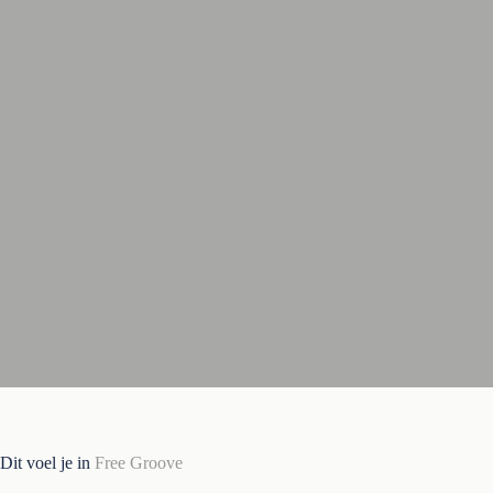
Dit voel je in
Free Groove