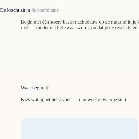
De kracht zit in
de combinatie
Begin met één stoere basis: nachtblauw op de muur of in je 
rust — zonder dat het zwaar wordt, omdat je de rest licht en 
Waar begin
jij?
Kies wat jij het liefst voelt — dan weet je waar je start.