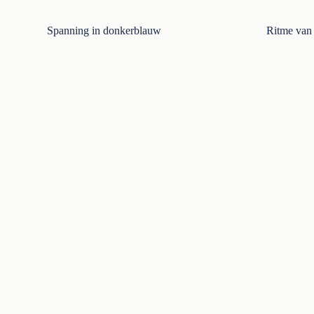
Spanning in donkerblauw
Ritme van 