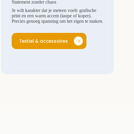
Statement zonder chaos
Je wilt karakter dat je meteen voelt: grafische
print en een warm accent (taupe of koper).
Precies genoeg spanning om het eigen te maken.
Textiel & accessoires