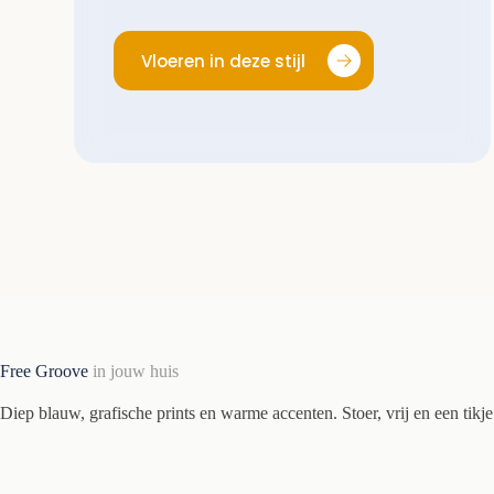
Vloeren in deze stijl
Free Groove
in jouw huis
Diep blauw, grafische prints en warme accenten. Stoer, vrij en een tikj