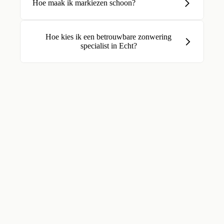
Hoe maak ik markiezen schoon?
Hoe kies ik een betrouwbare zonwering
specialist in Echt?