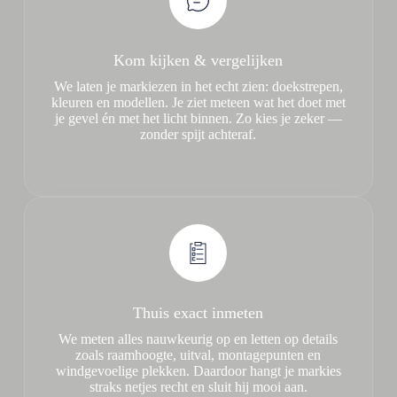
Kom kijken & vergelijken
We laten je markiezen in het echt zien: doekstrepen,
kleuren en modellen. Je ziet meteen wat het doet met
je gevel én met het licht binnen. Zo kies je zeker —
zonder spijt achteraf.
Thuis exact inmeten
We meten alles nauwkeurig op en letten op details
zoals raamhoogte, uitval, montagepunten en
windgevoelige plekken. Daardoor hangt je markies
straks netjes recht en sluit hij mooi aan.