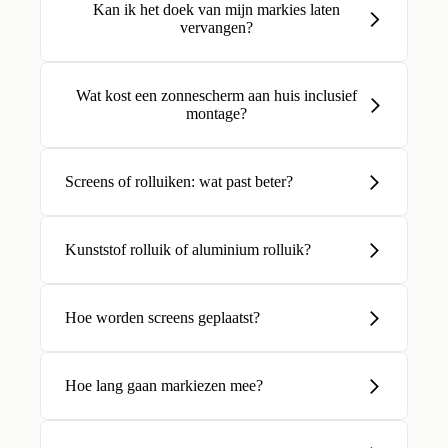
Kan ik het doek van mijn markies laten
vervangen?
Wat kost een zonnescherm aan huis inclusief
montage?
Screens of rolluiken: wat past beter?
Kunststof rolluik of aluminium rolluik?
Hoe worden screens geplaatst?
Hoe lang gaan markiezen mee?