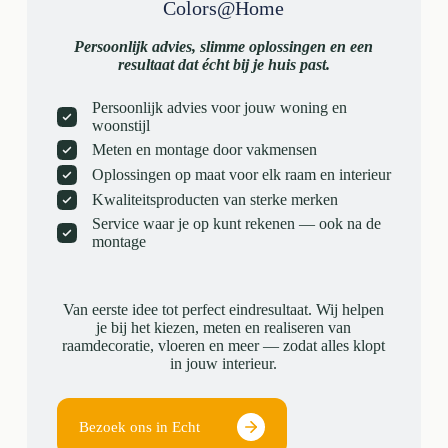
Colors@Home
Persoonlijk advies, slimme oplossingen en een
resultaat dat écht bij je huis past.
Persoonlijk advies voor jouw woning en
woonstijl
Meten en montage door vakmensen
Oplossingen op maat voor elk raam en interieur
Kwaliteitsproducten van sterke merken
Service waar je op kunt rekenen — ook na de
montage
Van eerste idee tot perfect eindresultaat. Wij helpen
je bij het kiezen, meten en realiseren van
raamdecoratie, vloeren en meer — zodat alles klopt
in jouw interieur.
Bezoek ons in Echt