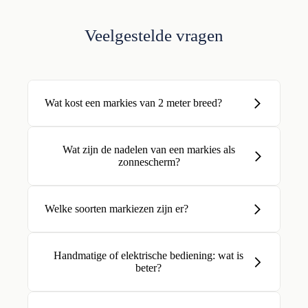
Veelgestelde vragen
Wat kost een markies van 2 meter breed?
Wat zijn de nadelen van een markies als
zonnescherm?
Welke soorten markiezen zijn er?
Handmatige of elektrische bediening: wat is
beter?