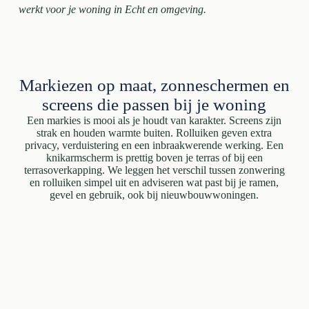
werkt voor je woning in Echt en omgeving.
Markiezen op maat, zonneschermen en
screens die passen bij je woning
Een markies is mooi als je houdt van karakter. Screens zijn
strak en houden warmte buiten. Rolluiken geven extra
privacy, verduistering en een inbraakwerende werking. Een
knikarmscherm is prettig boven je terras of bij een
terrasoverkapping. We leggen het verschil tussen zonwering
en rolluiken simpel uit en adviseren wat past bij je ramen,
gevel en gebruik, ook bij nieuwbouwwoningen.