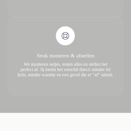
Strak monteren & afstellen
We monteren netjes, testen alles en stellen het
perfect af. Jij merkt het verschil direct: minder fel
licht, minder warmte en een gevel die er “af” uitziet.