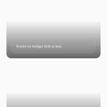
Koeler en rustiger licht in huis