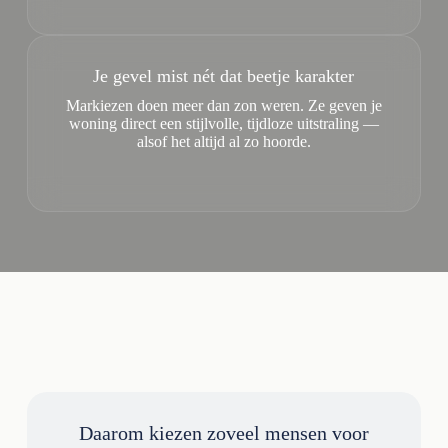
Je gevel mist nét dat beetje karakter
Markiezen doen meer dan zon weren. Ze geven je
woning direct een stijlvolle, tijdloze uitstraling —
alsof het altijd al zo hoorde.
Daarom kiezen zoveel mensen voor