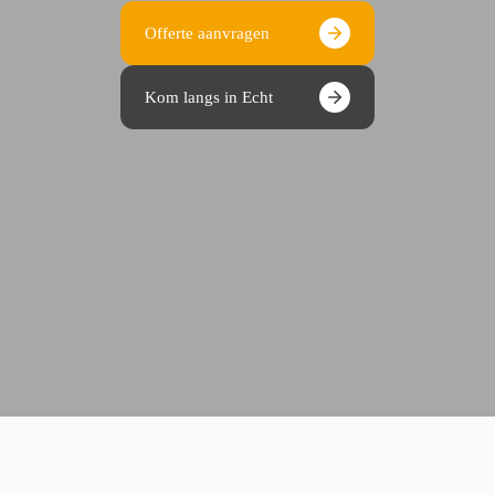
Offerte aanvragen
Kom langs in Echt