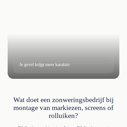
Je gevel krijgt meer karakter
Wat doet een zonweringsbedrijf bij
montage van markiezen, screens of
rolluiken?