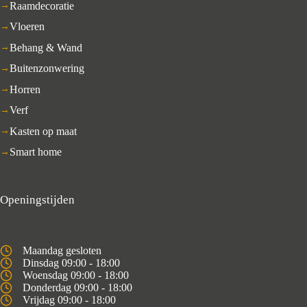
Raamdecoratie
Vloeren
Behang & Wand
Buitenzonwering
Horren
Verf
Kasten op maat
Smart home
Openingstijden
Maandag gesloten
Dinsdag 09:00 - 18:00
Woensdag 09:00 - 18:00
Donderdag 09:00 - 18:00
Vrijdag 09:00 - 18:00