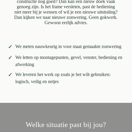
constructie nog goed? Dan kan een nieuw doek vaak
genoeg zijn. Is het frame versleten, past de bediening
niet meer bij je wensen of wil je een nieuwe uitstraling?
Dan kijken we naar nieuwe zonwering. Geen gokwerk.
Gewoon eerlijk advies.
✓
We meten nauwkeurig in voor maat gemaakte zonwering
✓
We letten op montagepunten, gevel, venster, bediening en
afwerking
✓
We leveren het werk op zoals je het wilt gebruiken:
logisch, veilig en netjes
Welke situatie past bij jou?