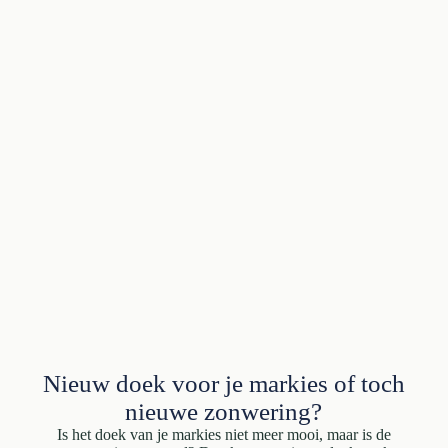
Nieuw doek voor je markies of toch
nieuwe zonwering?
Is het doek van je markies niet meer mooi, maar is de