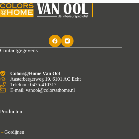
Contactgegevens
Colors@Home Van Ool
Aasterbergerweg 19, 6101 AC Echt
Telefoon: 0475-410317
E-mail: vanool@colorsathome.nl
Producten
Gordijnen