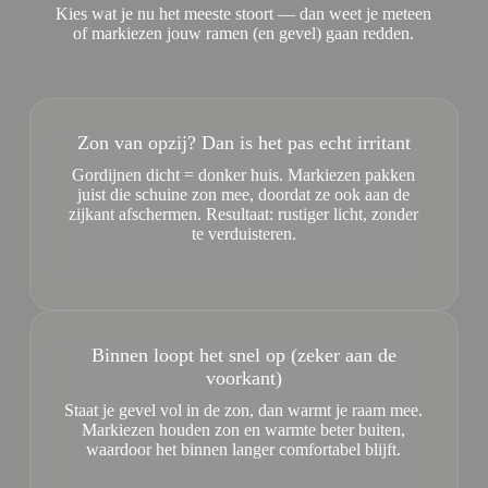
Kies wat je nu het meeste stoort — dan weet je meteen
of markiezen jouw ramen (en gevel) gaan redden.
Zon van opzij? Dan is het pas echt irritant
Gordijnen dicht = donker huis. Markiezen pakken
juist die schuine zon mee, doordat ze ook aan de
zijkant afschermen. Resultaat: rustiger licht, zonder
te verduisteren.
Binnen loopt het snel op (zeker aan de
voorkant)
Staat je gevel vol in de zon, dan warmt je raam mee.
Markiezen houden zon en warmte beter buiten,
waardoor het binnen langer comfortabel blijft.