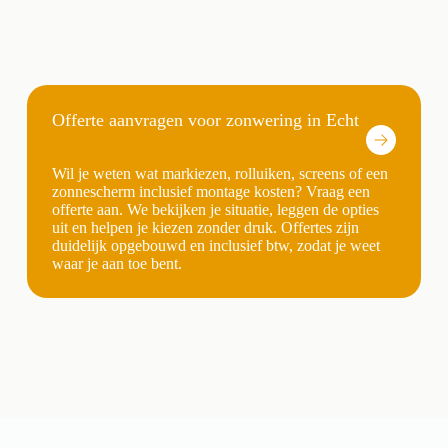
Offerte aanvragen voor zonwering in Echt
Wil je weten wat markiezen, rolluiken, screens of een
zonnescherm inclusief montage kosten? Vraag een
offerte aan. We bekijken je situatie, leggen de opties
uit en helpen je kiezen zonder druk. Offertes zijn
duidelijk opgebouwd en inclusief btw, zodat je weet
waar je aan toe bent.