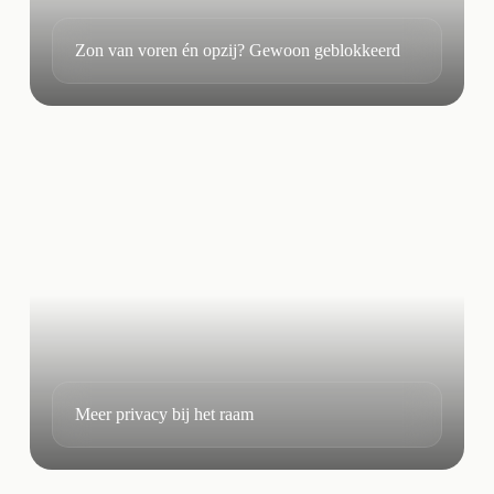
Zon van voren én opzij? Gewoon geblokkeerd
Meer privacy bij het raam