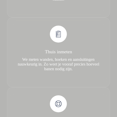
Thuis inmeten
We meten wanden, hoeken en aansluitingen
nauwkeurig in. Zo weet je vooraf precies hoeveel
banen nodig zijn.