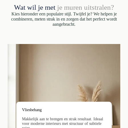
Wat wil je met
je muren uitstralen?
Kies hieronder een populaire stijl. Twijfel je? We helpen je
combineren, meten strak in en zorgen dat het perfect wordt
aangebracht.
Vliesbehang
Makkelijk aan te brengen en strak resultaat. Ideaal
voor moderne interieurs met structuur of subtiele