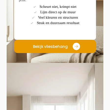
print.
Scheurt niet, krimpt niet
Lijm direct op de muur
Veel kleuren en structuren
Strak en duurzaam resultaat
Bekijk vliesbehang