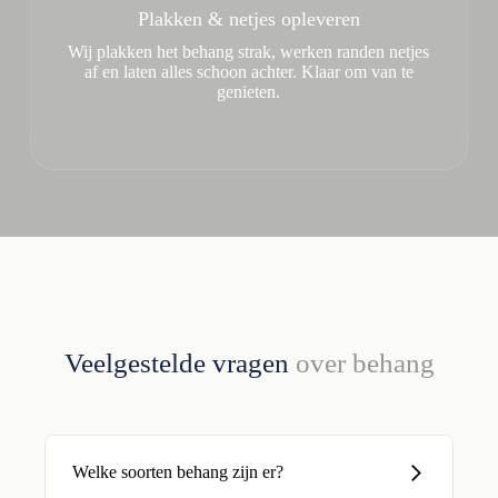
Plakken & netjes opleveren
Wij plakken het behang strak, werken randen netjes
af en laten alles schoon achter. Klaar om van te
genieten.
Veelgestelde vragen
over behang
Welke soorten behang zijn er?