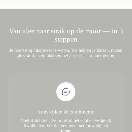
Van idee naar strak op de muur — in 3
stappen
Je hoeft nog niks zeker te weten. We helpen je kiezen, meten
alles strak in en plakken het perfect — zonder gedoe.
Kom kijken & combineren
Voel structuren, zie prints in het echt en vergelijk
kwaliteiten. We denken mee met jouw stijl en
ruimte.