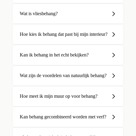
Wat is vliesbehang?
Hoe kies ik behang dat past bij mijn interieur?
Kan ik behang in het echt bekijken?
Wat zijn de voordelen van natuurlijk behang?
Hoe meet ik mijn muur op voor behang?
Kan behang gecombineerd worden met verf?