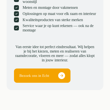
woonstijl
Meten en montage door vakmensen
Oplossingen op maat voor elk raam en interieur
Kwaliteitsproducten van sterke merken
Service waar je op kunt rekenen — ook na de
montage
Van eerste idee tot perfect eindresultaat. Wij helpen
je bij het kiezen, meten en realiseren van
raamdecoratie, vloeren en meer — zodat alles klopt
in jouw interieur.
Bezoek ons in Echt