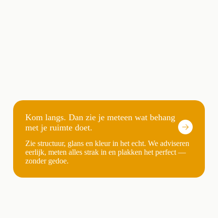
Kom langs. Dan zie je meteen wat behang
met je ruimte doet.
Zie structuur, glans en kleur in het echt. We adviseren
eerlijk, meten alles strak in en plakken het perfect —
zonder gedoe.