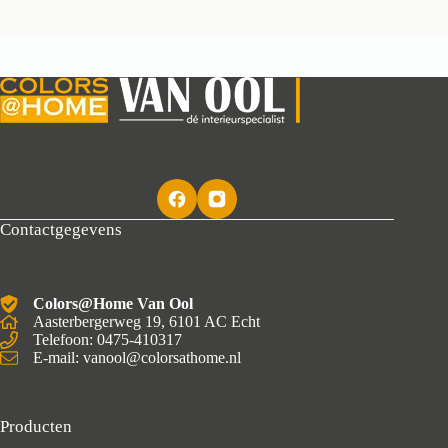
Contactgegevens
Colors@Home Van Ool
Aasterbergerweg 19, 6101 AC Echt
Telefoon: 0475-410317
E-mail: vanool@colorsathome.nl
Producten