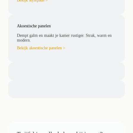
Bekijk stylepads >
Akoestische panelen
Dempt galm en maakt je kamer rustiger. Strak, warm en
modern.
Bekijk akoestische panelen >