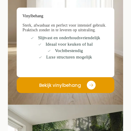
Vinylbehang
Sterk, afwasbaar en perfect voor intensief gebruik.
Praktisch zonder in te leveren op uitstraling.
Slijtvast en onderhoudsvriendelijk
Ideaal voor keuken of hal
Vochtbestendig
Luxe structuren mogelijk
Bekijk vinylbehang