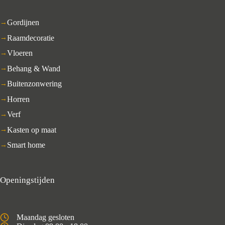
Gordijnen
Raamdecoratie
Vloeren
Behang & Wand
Buitenzonwering
Horren
Verf
Kasten op maat
Smart home
Openingstijden
Maandag gesloten