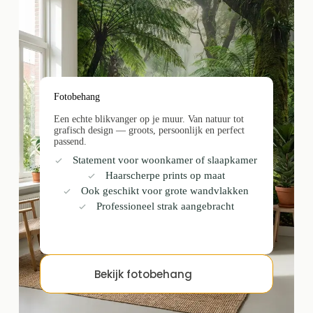
Fotobehang
Een echte blikvanger op je muur. Van natuur tot
grafisch design — groots, persoonlijk en perfect
passend.
Statement voor woonkamer of slaapkamer
Haarscherpe prints op maat
Ook geschikt voor grote wandvlakken
Professioneel strak aangebracht
Bekijk fotobehang