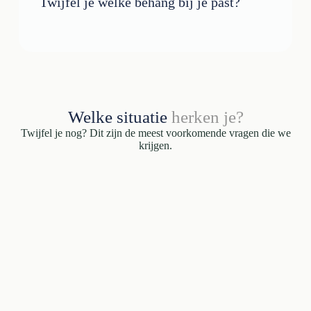
Twijfel je welke behang bij je past?
Welke situatie
herken je?
Twijfel je nog? Dit zijn de meest voorkomende vragen die we
krijgen.