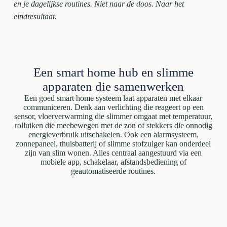
en je dagelijkse routines. Niet naar de doos. Naar het
eindresultaat.
Een smart home hub en slimme
apparaten die samenwerken
Een goed smart home systeem laat apparaten met elkaar
communiceren. Denk aan verlichting die reageert op een
sensor, vloerverwarming die slimmer omgaat met temperatuur,
rolluiken die meebewegen met de zon of stekkers die onnodig
energieverbruik uitschakelen. Ook een alarmsysteem,
zonnepaneel, thuisbatterij of slimme stofzuiger kan onderdeel
zijn van slim wonen. Alles centraal aangestuurd via een
mobiele app, schakelaar, afstandsbediening of
geautomatiseerde routines.