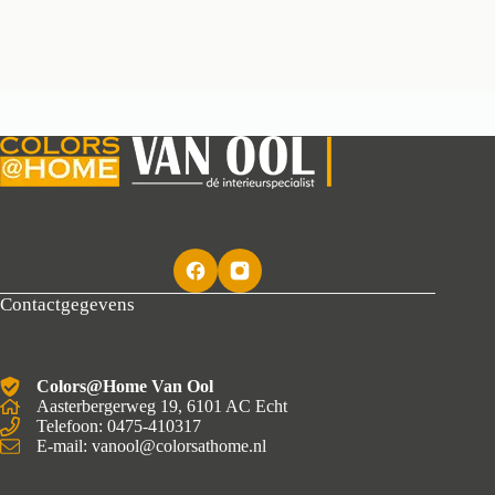
Contactgegevens
Colors@Home Van Ool
Aasterbergerweg 19, 6101 AC Echt
Telefoon: 0475-410317
E-mail: vanool@colorsathome.nl