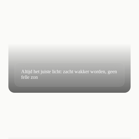
Altijd het juiste licht: zacht wakker worden, geen
felle zon