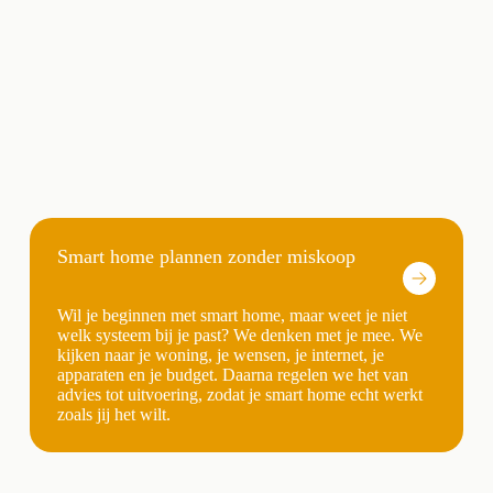
Smart home plannen zonder miskoop
Wil je beginnen met smart home, maar weet je niet
welk systeem bij je past? We denken met je mee. We
kijken naar je woning, je wensen, je internet, je
apparaten en je budget. Daarna regelen we het van
advies tot uitvoering, zodat je smart home echt werkt
zoals jij het wilt.