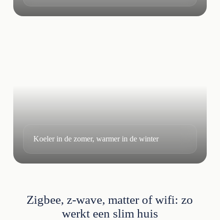
Koeler in de zomer, warmer in de winter
Zigbee, z-wave, matter of wifi: zo
werkt een slim huis