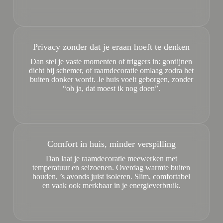
Privacy zonder dat je eraan hoeft te denken
Dan stel je vaste momenten of triggers in: gordijnen
dicht bij schemer, of raamdecoratie omlaag zodra het
buiten donker wordt. Je huis voelt geborgen, zonder
“oh ja, dat moest ik nog doen”.
Comfort in huis, minder verspilling
Dan laat je raamdecoratie meewerken met
temperatuur en seizoenen. Overdag warmte buiten
houden, ’s avonds juist isoleren. Slim, comfortabel
en vaak ook merkbaar in je energieverbruik.