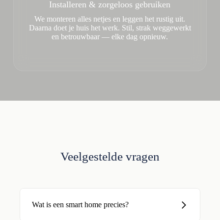
Installeren & zorgeloos gebruiken
We monteren alles netjes en leggen het rustig uit.
Daarna doet je huis het werk. Stil, strak weggewerkt
en betrouwbaar — elke dag opnieuw.
Veelgestelde vragen
Wat is een smart home precies?