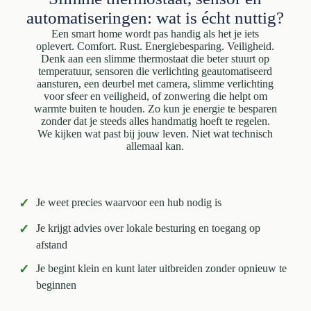
automatiseringen: wat is écht nuttig?
Een smart home wordt pas handig als het je iets
oplevert. Comfort. Rust. Energiebesparing. Veiligheid.
Denk aan een slimme thermostaat die beter stuurt op
temperatuur, sensoren die verlichting geautomatiseerd
aansturen, een deurbel met camera, slimme verlichting
voor sfeer en veiligheid, of zonwering die helpt om
warmte buiten te houden. Zo kun je energie te besparen
zonder dat je steeds alles handmatig hoeft te regelen.
We kijken wat past bij jouw leven. Niet wat technisch
allemaal kan.
✓
Je weet precies waarvoor een hub nodig is
✓
Je krijgt advies over lokale besturing en toegang op
afstand
✓
Je begint klein en kunt later uitbreiden zonder opnieuw te
beginnen