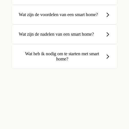
Wat zijn de voordelen van een smart home?
Wat zijn de nadelen van een smart home?
Wat heb ik nodig om te starten met smart
home?