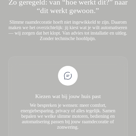
Zo geregeld: van “hoe werkt dit?” naar
“dit werkt gewoon.”
Slimme raamdecoratie hoeft niet ingewikkeld te zijn. Daarom
maken we het overzichtelijk: jij kiest wat je wilt automatiseren
— wij zorgen dat het klopt. Van advies tot installatie en uitleg.
Zonder technische hoofdpijn.
Kiezen wat bij jouw huis past
We bespreken je wensen: meer comfort,
energiebesparing, privacy of alles tegelijk. Samen
bepalen we welke slimme motoren, bediening en
automatisering passen bij jouw raamdecoratie of
zonwering.