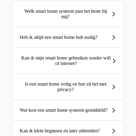
Welk smart home systeem past het beste bij
mij?
Heb ik altijd een smart home hub nodig?
Kan ik mijn smart home gebruiken zonder wifi
of internet?
Is een smart home veilig en hoe zit het met
privacy?
Wat kost een smart home systeem gemiddeld?
Kan ik klein beginnen en later uitbreiden?