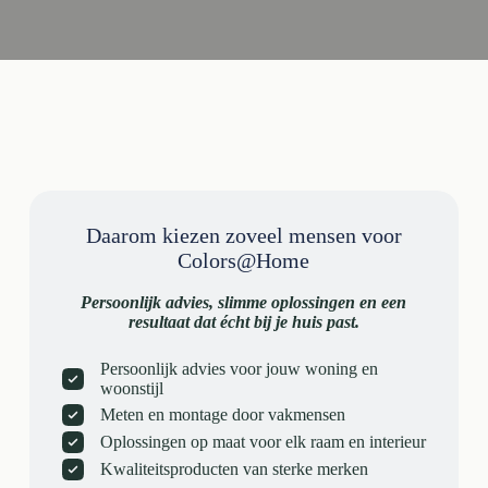
Daarom kiezen zoveel mensen voor
Colors@Home
Persoonlijk advies, slimme oplossingen en een
resultaat dat écht bij je huis past.
Persoonlijk advies voor jouw woning en
woonstijl
Meten en montage door vakmensen
Oplossingen op maat voor elk raam en interieur
Kwaliteitsproducten van sterke merken