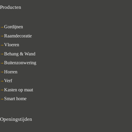
Producten
Gordijnen
Raamdecoratie
Vloeren
Behang & Wand
Buitenzonwering
Horren
Verf
Kasten op maat
Smart home
Openingstijden