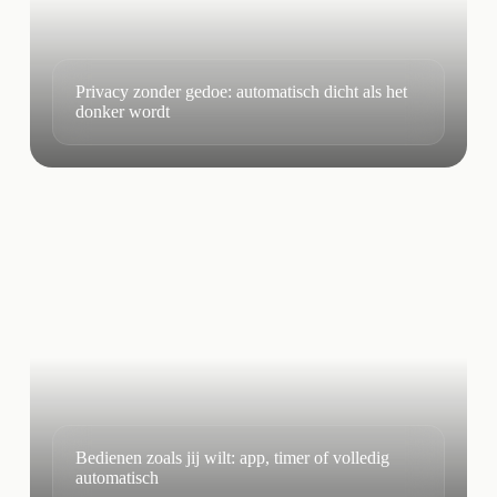
Privacy zonder gedoe: automatisch dicht als het
donker wordt
Bedienen zoals jij wilt: app, timer of volledig
automatisch