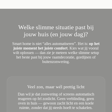
Welke slimme situatie past bij
jouw huis (en jouw dag)?
Smart home is niet “alles automatiseren”. Het is:
op het
juiste moment het juiste comfort
. Kies wat jij vooral
wilt oplossen — dan zie je meteen welke slimme setup
het beste past bij jouw raamdecoratie, gordijnen of
buitenzonwering.
Veel zon, maar wél prettig licht
Dan wil je dat zonwering of screens automatisch
reageren op fel zonlicht. Geen verblinding, geen
oven in huis — gewoon zacht licht en een koele
ruimte, zonder dat jij steeds hoeft te schakelen.